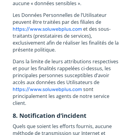
aucune « données sensibles ».
Les Données Personnelles de l’Utilisateur
peuvent être traitées par des filiales de
et des sous-
https://www.soluwebplus.com
traitants (prestataires de services),
exclusivement afin de réaliser les finalités de la
présente politique.
Dans la limite de leurs attributions respectives
et pour les finalités rappelées ci-dessus, les
principales personnes susceptibles d’avoir
accès aux données des Utilisateurs de
sont
https://www.soluwebplus.com
principalement les agents de notre service
client.
8. Notification d’incident
Quels que soient les efforts fournis, aucune
méthode de transmission sur Internet et