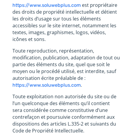
est propriétaire
https://www.soluwebplus.com
des droits de propriété intellectuelle et détient
les droits d’usage sur tous les éléments
accessibles sur le site internet, notamment les
textes, images, graphismes, logos, vidéos,
icônes et sons.
Toute reproduction, représentation,
modification, publication, adaptation de tout ou
partie des éléments du site, quel que soit le
moyen ou le procédé utilisé, est interdite, sauf
autorisation écrite préalable de :
.
https://www.soluwebplus.com
Toute exploitation non autorisée du site ou de
l’un quelconque des éléments qu’il contient
sera considérée comme constitutive d’une
contrefaçon et poursuivie conformément aux
dispositions des articles L.335-2 et suivants du
Code de Propriété Intellectuelle.