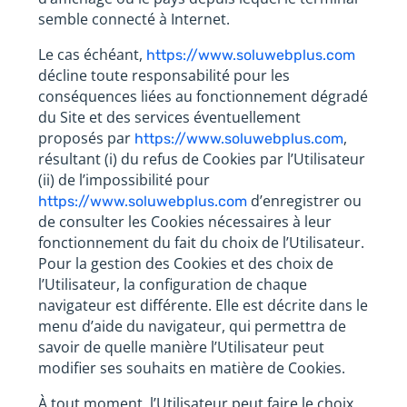
semble connecté à Internet.
Le cas échéant,
https://www.soluwebplus.com
décline toute responsabilité pour les
conséquences liées au fonctionnement dégradé
du Site et des services éventuellement
proposés par
,
https://www.soluwebplus.com
résultant (i) du refus de Cookies par l’Utilisateur
(ii) de l’impossibilité pour
d’enregistrer ou
https://www.soluwebplus.com
de consulter les Cookies nécessaires à leur
fonctionnement du fait du choix de l’Utilisateur.
Pour la gestion des Cookies et des choix de
l’Utilisateur, la configuration de chaque
navigateur est différente. Elle est décrite dans le
menu d’aide du navigateur, qui permettra de
savoir de quelle manière l’Utilisateur peut
modifier ses souhaits en matière de Cookies.
À tout moment, l’Utilisateur peut faire le choix