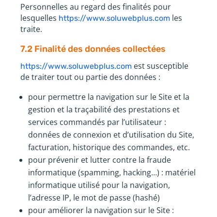
Personnelles au regard des finalités pour
lesquelles
les
https://www.soluwebplus.com
traite.
7.2 Finalité des données collectées
est susceptible
https://www.soluwebplus.com
de traiter tout ou partie des données :
pour permettre la navigation sur le Site et la
gestion et la traçabilité des prestations et
services commandés par l’utilisateur :
données de connexion et d’utilisation du Site,
facturation, historique des commandes, etc.
pour prévenir et lutter contre la fraude
informatique (spamming, hacking…) : matériel
informatique utilisé pour la navigation,
l’adresse IP, le mot de passe (hashé)
pour améliorer la navigation sur le Site :