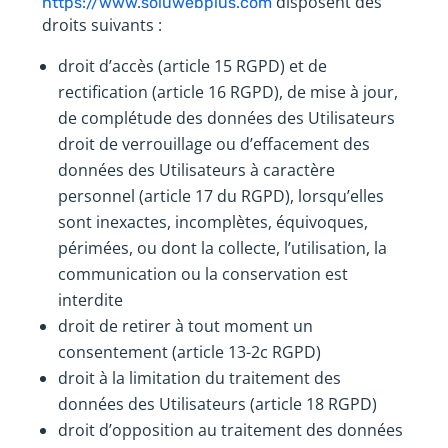
disposent des
https://www.soluwebplus.com
droits suivants :
droit d’accès (article 15 RGPD) et de
rectification (article 16 RGPD), de mise à jour,
de complétude des données des Utilisateurs
droit de verrouillage ou d’effacement des
données des Utilisateurs à caractère
personnel (article 17 du RGPD), lorsqu’elles
sont inexactes, incomplètes, équivoques,
périmées, ou dont la collecte, l’utilisation, la
communication ou la conservation est
interdite
droit de retirer à tout moment un
consentement (article 13-2c RGPD)
droit à la limitation du traitement des
données des Utilisateurs (article 18 RGPD)
droit d’opposition au traitement des données