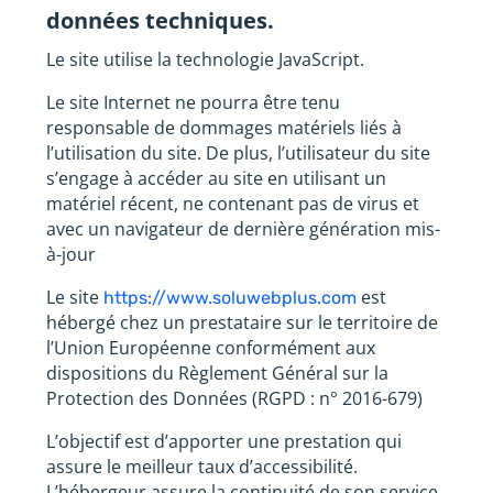
données techniques.
Le site utilise la technologie JavaScript.
Le site Internet ne pourra être tenu
responsable de dommages matériels liés à
l’utilisation du site. De plus, l’utilisateur du site
s’engage à accéder au site en utilisant un
matériel récent, ne contenant pas de virus et
avec un navigateur de dernière génération mis-
à-jour
Le site
est
https://www.soluwebplus.com
hébergé chez un prestataire sur le territoire de
l’Union Européenne conformément aux
dispositions du Règlement Général sur la
Protection des Données (RGPD : n° 2016-679)
L’objectif est d’apporter une prestation qui
assure le meilleur taux d’accessibilité.
L’hébergeur assure la continuité de son service