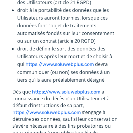
des Utilisateurs (article 21 RGPD)
droit à la portabilité des données que les
Utilisateurs auront fournies, lorsque ces
données font l’objet de traitements
automatisés fondés sur leur consentement
ou sur un contrat (article 20 RGPD)
droit de définir le sort des données des
Utilisateurs après leur mort et de choisir à
qui
devra
https://www.soluwebplus.com
communiquer (ou non) ses données à un
tiers qu’ils aura préalablement désigné
Dès que
a
https://www.soluwebplus.com
connaissance du décès d’un Utilisateur et à
défaut d’instructions de sa part,
s’engage à
https://www.soluwebplus.com
détruire ses données, sauf si leur conservation
s’avère nécessaire à des fins probatoires ou
pour répondre à une obligation légale.