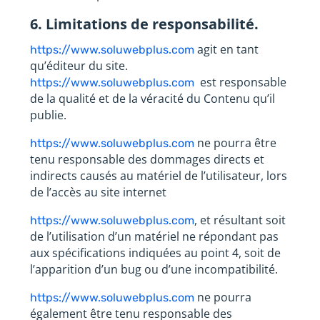
6. Limitations de responsabilité.
agit en tant
https://www.soluwebplus.com
qu’éditeur du site.
est responsable
https://www.soluwebplus.com
de la qualité et de la véracité du Contenu qu’il
publie.
ne pourra être
https://www.soluwebplus.com
tenu responsable des dommages directs et
indirects causés au matériel de l’utilisateur, lors
de l’accès au site internet
, et résultant soit
https://www.soluwebplus.com
de l’utilisation d’un matériel ne répondant pas
aux spécifications indiquées au point 4, soit de
l’apparition d’un bug ou d’une incompatibilité.
ne pourra
https://www.soluwebplus.com
également être tenu responsable des