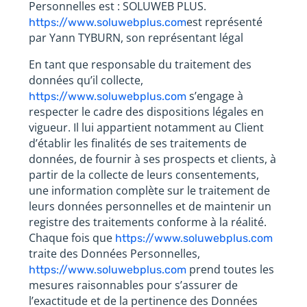
Personnelles est : SOLUWEB PLUS.
est représenté
https://www.soluwebplus.com
par Yann TYBURN, son représentant légal
En tant que responsable du traitement des
données qu’il collecte,
s’engage à
https://www.soluwebplus.com
respecter le cadre des dispositions légales en
vigueur. Il lui appartient notamment au Client
d’établir les finalités de ses traitements de
données, de fournir à ses prospects et clients, à
partir de la collecte de leurs consentements,
une information complète sur le traitement de
leurs données personnelles et de maintenir un
registre des traitements conforme à la réalité.
Chaque fois que
https://www.soluwebplus.com
traite des Données Personnelles,
prend toutes les
https://www.soluwebplus.com
mesures raisonnables pour s’assurer de
l’exactitude et de la pertinence des Données