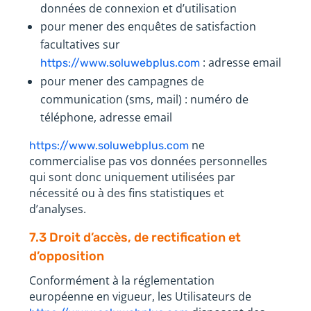
données de connexion et d’utilisation
pour mener des enquêtes de satisfaction
facultatives sur
: adresse email
https://www.soluwebplus.com
pour mener des campagnes de
communication (sms, mail) : numéro de
téléphone, adresse email
ne
https://www.soluwebplus.com
commercialise pas vos données personnelles
qui sont donc uniquement utilisées par
nécessité ou à des fins statistiques et
d’analyses.
7.3 Droit d’accès, de rectification et
d’opposition
Conformément à la réglementation
européenne en vigueur, les Utilisateurs de