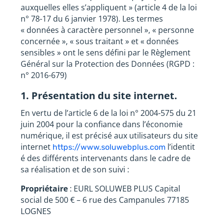
auxquelles elles s’appliquent » (article 4 de la loi
n° 78-17 du 6 janvier 1978). Les termes
« données à caractère personnel », « personne
concernée », « sous traitant » et « données
sensibles » ont le sens défini par le Règlement
Général sur la Protection des Données (RGPD :
n° 2016-679)
1. Présentation du site internet.
En vertu de l’article 6 de la loi n° 2004-575 du 21
juin 2004 pour la confiance dans l’économie
numérique, il est précisé aux utilisateurs du site
internet
l’identit
https://www.soluwebplus.com
é des différents intervenants dans le cadre de
sa réalisation et de son suivi :
Propriétaire
: EURL SOLUWEB PLUS Capital
social de 500 € – 6 rue des Campanules 77185
LOGNES