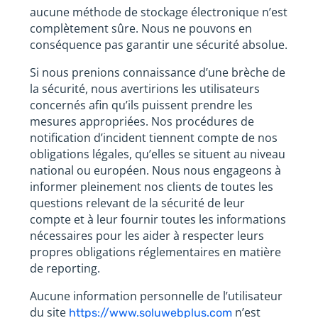
aucune méthode de stockage électronique n’est
complètement sûre. Nous ne pouvons en
conséquence pas garantir une sécurité absolue.
Si nous prenions connaissance d’une brèche de
la sécurité, nous avertirions les utilisateurs
concernés afin qu’ils puissent prendre les
mesures appropriées. Nos procédures de
notification d’incident tiennent compte de nos
obligations légales, qu’elles se situent au niveau
national ou européen. Nous nous engageons à
informer pleinement nos clients de toutes les
questions relevant de la sécurité de leur
compte et à leur fournir toutes les informations
nécessaires pour les aider à respecter leurs
propres obligations réglementaires en matière
de reporting.
Aucune information personnelle de l’utilisateur
du site
n’est
https://www.soluwebplus.com