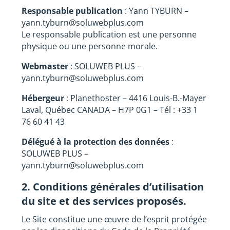
Responsable publication
: Yann TYBURN –
yann.tyburn@soluwebplus.com
Le responsable publication est une personne
physique ou une personne morale.
Webmaster
: SOLUWEB PLUS –
yann.tyburn@soluwebplus.com
Hébergeur
: Planethoster – 4416 Louis-B.-Mayer
Laval, Québec CANADA – H7P 0G1 – Tél : +33 1
76 60 41 43
Délégué à la protection des données
:
SOLUWEB PLUS –
yann.tyburn@soluwebplus.com
2. Conditions générales d’utilisation
du site et des services proposés.
Le Site constitue une œuvre de l’esprit protégée