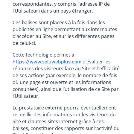
correspondantes, y compris l’adresse IP de
l’Utilisateur) dans un pays étranger.
Ces balises sont placées à la fois dans les
publicités en ligne permettant aux internautes
d’accéder au Site, et sur les différentes pages
de celui-ci.
Cette technologie permet à
d’évaluer les
https://www.soluwebplus.com
réponses des visiteurs face au Site et l’efficacité
de ses actions (par exemple, le nombre de fois
où une page est ouverte et les informations
consultées), ainsi que l’utilisation de ce Site par
l’Utilisateur.
Le prestataire externe pourra éventuellement
recueillir des informations sur les visiteurs du
Site et d’autres sites Internet grâce à ces
balises, constituer des rapports sur l’activité du