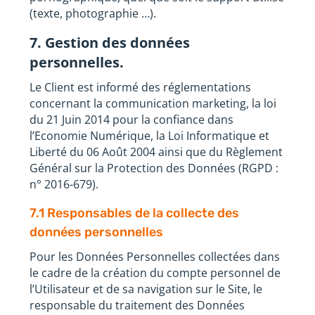
(texte, photographie …).
7. Gestion des données
personnelles.
Le Client est informé des réglementations
concernant la communication marketing, la loi
du 21 Juin 2014 pour la confiance dans
l’Economie Numérique, la Loi Informatique et
Liberté du 06 Août 2004 ainsi que du Règlement
Général sur la Protection des Données (RGPD :
n° 2016-679).
7.1 Responsables de la collecte des
données personnelles
Pour les Données Personnelles collectées dans
le cadre de la création du compte personnel de
l’Utilisateur et de sa navigation sur le Site, le
responsable du traitement des Données