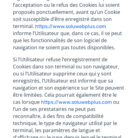
l’acceptation ou le refus des Cookies lui soient
proposés ponctuellement, avant qu’un Cookie
soit susceptible d’être enregistré dans son
terminal.
https://www.soluwebplus.com
informe l’Utilisateur que, dans ce cas, il se peut
que les fonctionnalités de son logiciel de
navigation ne soient pas toutes disponibles.
Si l’Utilisateur refuse l’enregistrement de
Cookies dans son terminal ou son navigateur,
ou si l’Utilisateur supprime ceux qui y sont
enregistrés, l’Utilisateur est informé que sa
navigation et son expérience sur le Site peuvent
être limitées. Cela pourrait également être le
cas lorsque
ou
https://www.soluwebplus.com
l’un de ses prestataires ne peut pas
reconnaître, à des fins de compatibilité
technique, le type de navigateur utilisé par le
terminal, les paramètres de langue et
d’affichage ou le pays depuis lequel le terminal