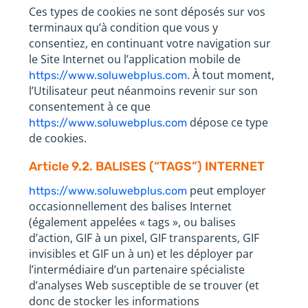
Ces types de cookies ne sont déposés sur vos
terminaux qu’à condition que vous y
consentiez, en continuant votre navigation sur
le Site Internet ou l’application mobile de
. À tout moment,
https://www.soluwebplus.com
l’Utilisateur peut néanmoins revenir sur son
consentement à ce que
dépose ce type
https://www.soluwebplus.com
de cookies.
Article 9.2. BALISES (“TAGS”) INTERNET
peut employer
https://www.soluwebplus.com
occasionnellement des balises Internet
(également appelées « tags », ou balises
d’action, GIF à un pixel, GIF transparents, GIF
invisibles et GIF un à un) et les déployer par
l’intermédiaire d’un partenaire spécialiste
d’analyses Web susceptible de se trouver (et
donc de stocker les informations