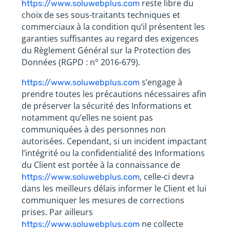
reste libre du
https://www.soluwebplus.com
choix de ses sous-traitants techniques et
commerciaux à la condition qu’il présentent les
garanties suffisantes au regard des exigences
du Règlement Général sur la Protection des
Données (RGPD : n° 2016-679).
s’engage à
https://www.soluwebplus.com
prendre toutes les précautions nécessaires afin
de préserver la sécurité des Informations et
notamment qu’elles ne soient pas
communiquées à des personnes non
autorisées. Cependant, si un incident impactant
l’intégrité ou la confidentialité des Informations
du Client est portée à la connaissance de
, celle-ci devra
https://www.soluwebplus.com
dans les meilleurs délais informer le Client et lui
communiquer les mesures de corrections
prises. Par ailleurs
ne collecte
https://www.soluwebplus.com