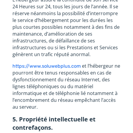
24 Heures sur 24, tous les jours de l’année. Il se
réserve néanmoins la possibilité d’interrompre
le service d’hébergement pour les durées les
plus courtes possibles notamment à des fins de
maintenance, d’amélioration de ses
infrastructures, de défaillance de ses
infrastructures ou si les Prestations et Services
génèrent un trafic réputé anormal.
et l’hébergeur ne
https://www.soluwebplus.com
pourront être tenus responsables en cas de
dysfonctionnement du réseau Internet, des
lignes téléphoniques ou du matériel
informatique et de téléphonie lié notamment à
l’encombrement du réseau empêchant l’accès
au serveur.
5. Propriété intellectuelle et
contrefaçons.