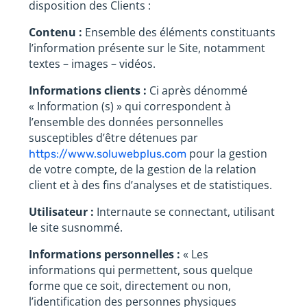
disposition des Clients :
Contenu :
Ensemble des éléments constituants
l’information présente sur le Site, notamment
textes – images – vidéos.
Informations clients :
Ci après dénommé
« Information (s) » qui correspondent à
l’ensemble des données personnelles
susceptibles d’être détenues par
pour la gestion
https://www.soluwebplus.com
de votre compte, de la gestion de la relation
client et à des fins d’analyses et de statistiques.
Utilisateur :
Internaute se connectant, utilisant
le site susnommé.
Informations personnelles :
« Les
informations qui permettent, sous quelque
forme que ce soit, directement ou non,
l’identification des personnes physiques