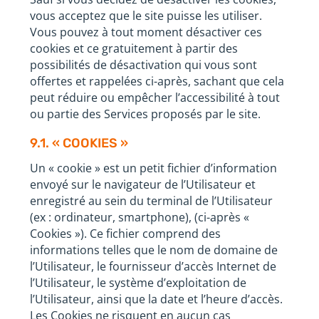
vous acceptez que le site puisse les utiliser.
Vous pouvez à tout moment désactiver ces
cookies et ce gratuitement à partir des
possibilités de désactivation qui vous sont
offertes et rappelées ci-après, sachant que cela
peut réduire ou empêcher l’accessibilité à tout
ou partie des Services proposés par le site.
9.1. « COOKIES »
Un « cookie » est un petit fichier d’information
envoyé sur le navigateur de l’Utilisateur et
enregistré au sein du terminal de l’Utilisateur
(ex : ordinateur, smartphone), (ci-après «
Cookies »). Ce fichier comprend des
informations telles que le nom de domaine de
l’Utilisateur, le fournisseur d’accès Internet de
l’Utilisateur, le système d’exploitation de
l’Utilisateur, ainsi que la date et l’heure d’accès.
Les Cookies ne risquent en aucun cas