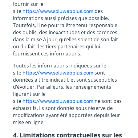
fournir sur le
site
des
https://www.soluwebplus.com
informations aussi précises que possible.
Toutefois, il ne pourra être tenu responsable
des oublis, des inexactitudes et des carences
dans la mise à jour, qu’elles soient de son fait
ou du fait des tiers partenaires qui lui
fournissent ces informations.
Toutes les informations indiquées sur le
site
sont
https://www.soluwebplus.com
données à titre indicatif, et sont susceptibles
d’évoluer. Par ailleurs, les renseignements
figurant sur le
site
ne sont pas
https://www.soluwebplus.com
exhaustifs. Ils sont donnés sous réserve de
modifications ayant été apportées depuis leur
mise en ligne.
4. Limitations contractuelles sur les