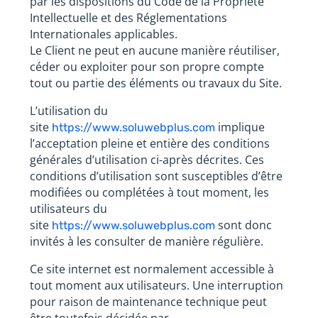
par les dispositions du Code de la Propriété
Intellectuelle et des Réglementations
Internationales applicables.
Le Client ne peut en aucune manière réutiliser,
céder ou exploiter pour son propre compte
tout ou partie des éléments ou travaux du Site.
L’utilisation du
site
implique
https://www.soluwebplus.com
l’acceptation pleine et entière des conditions
générales d’utilisation ci-après décrites. Ces
conditions d’utilisation sont susceptibles d’être
modifiées ou complétées à tout moment, les
utilisateurs du
site
sont donc
https://www.soluwebplus.com
invités à les consulter de manière régulière.
Ce site internet est normalement accessible à
tout moment aux utilisateurs. Une interruption
pour raison de maintenance technique peut