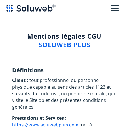
Mentions légales CGU
SOLUWEB PLUS
Définitions
Client :
tout professionnel ou personne
physique capable au sens des articles 1123 et
suivants du Code civil, ou personne morale, qui
visite le Site objet des présentes conditions
générales.
Prestations et Services :
met à
https://www.soluwebplus.com