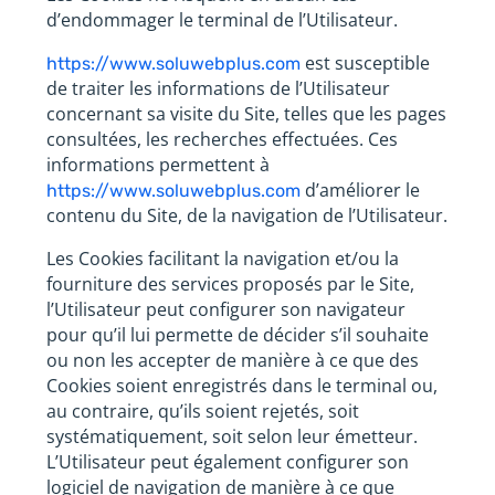
d’endommager le terminal de l’Utilisateur.
est susceptible
https://www.soluwebplus.com
de traiter les informations de l’Utilisateur
concernant sa visite du Site, telles que les pages
consultées, les recherches effectuées. Ces
informations permettent à
d’améliorer le
https://www.soluwebplus.com
contenu du Site, de la navigation de l’Utilisateur.
Les Cookies facilitant la navigation et/ou la
fourniture des services proposés par le Site,
l’Utilisateur peut configurer son navigateur
pour qu’il lui permette de décider s’il souhaite
ou non les accepter de manière à ce que des
Cookies soient enregistrés dans le terminal ou,
au contraire, qu’ils soient rejetés, soit
systématiquement, soit selon leur émetteur.
L’Utilisateur peut également configurer son
logiciel de navigation de manière à ce que