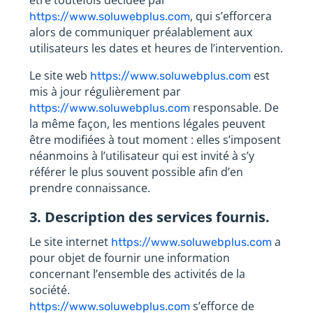
être toutefois décidée par
, qui s’efforcera
https://www.soluwebplus.com
alors de communiquer préalablement aux
utilisateurs les dates et heures de l’intervention.
Le site web
est
https://www.soluwebplus.com
mis à jour régulièrement par
responsable. De
https://www.soluwebplus.com
la même façon, les mentions légales peuvent
être modifiées à tout moment : elles s’imposent
néanmoins à l’utilisateur qui est invité à s’y
référer le plus souvent possible afin d’en
prendre connaissance.
3. Description des services fournis.
Le site internet
a
https://www.soluwebplus.com
pour objet de fournir une information
concernant l’ensemble des activités de la
société.
s’efforce de
https://www.soluwebplus.com