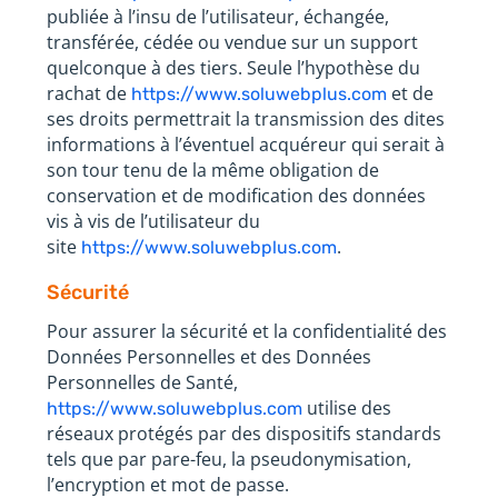
publiée à l’insu de l’utilisateur, échangée,
transférée, cédée ou vendue sur un support
quelconque à des tiers. Seule l’hypothèse du
rachat de
et de
https://www.soluwebplus.com
ses droits permettrait la transmission des dites
informations à l’éventuel acquéreur qui serait à
son tour tenu de la même obligation de
conservation et de modification des données
vis à vis de l’utilisateur du
site
.
https://www.soluwebplus.com
Sécurité
Pour assurer la sécurité et la confidentialité des
Données Personnelles et des Données
Personnelles de Santé,
utilise des
https://www.soluwebplus.com
réseaux protégés par des dispositifs standards
tels que par pare-feu, la pseudonymisation,
l’encryption et mot de passe.