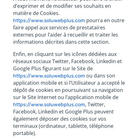
d’exprimer et de modifier ses souhaits en
matière de Cookies.
pourra en outre
https://www.soluwebplus.com
faire appel aux services de prestataires
externes pour l’aider à recueillir et traiter les
informations décrites dans cette section.
Enfin, en cliquant sur les icônes dédiées aux
réseaux sociaux Twitter, Facebook, Linkedin et
Google Plus figurant sur le Site de
ou dans son
https://www.soluwebplus.com
application mobile et si l’Utilisateur a accepté le
dépôt de cookies en poursuivant sa navigation
sur le Site Internet ou l’application mobile de
, Twitter,
https://www.soluwebplus.com
Facebook, Linkedin et Google Plus peuvent
également déposer des cookies sur vos
terminaux (ordinateur, tablette, téléphone
portable).