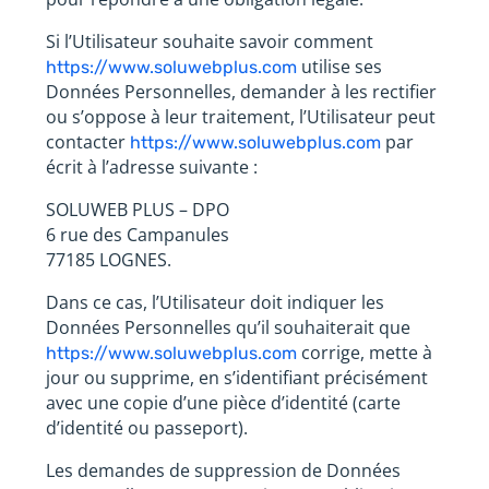
Si l’Utilisateur souhaite savoir comment
utilise ses
https://www.soluwebplus.com
Données Personnelles, demander à les rectifier
ou s’oppose à leur traitement, l’Utilisateur peut
contacter
par
https://www.soluwebplus.com
écrit à l’adresse suivante :
SOLUWEB PLUS – DPO
6 rue des Campanules
77185 LOGNES.
Dans ce cas, l’Utilisateur doit indiquer les
Données Personnelles qu’il souhaiterait que
corrige, mette à
https://www.soluwebplus.com
jour ou supprime, en s’identifiant précisément
avec une copie d’une pièce d’identité (carte
d’identité ou passeport).
Les demandes de suppression de Données