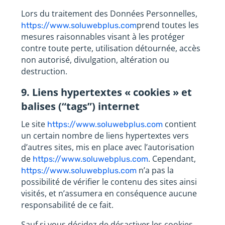
Lors du traitement des Données Personnelles,
prend toutes les
https://www.soluwebplus.com
mesures raisonnables visant à les protéger
contre toute perte, utilisation détournée, accès
non autorisé, divulgation, altération ou
destruction.
9. Liens hypertextes « cookies » et
balises (“tags”) internet
Le site
contient
https://www.soluwebplus.com
un certain nombre de liens hypertextes vers
d’autres sites, mis en place avec l’autorisation
de
. Cependant,
https://www.soluwebplus.com
n’a pas la
https://www.soluwebplus.com
possibilité de vérifier le contenu des sites ainsi
visités, et n’assumera en conséquence aucune
responsabilité de ce fait.
Sauf si vous décidez de désactiver les cookies,