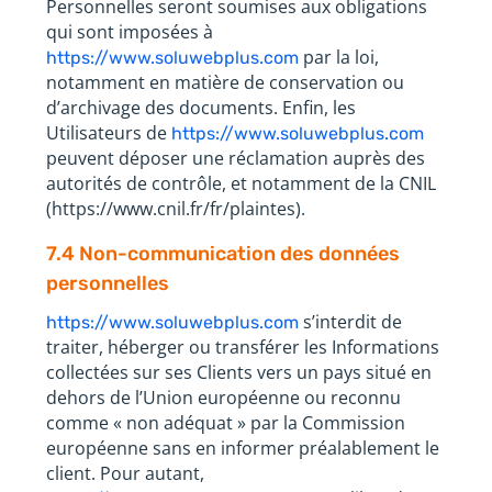
Personnelles seront soumises aux obligations
qui sont imposées à
par la loi,
https://www.soluwebplus.com
notamment en matière de conservation ou
d’archivage des documents. Enfin, les
Utilisateurs de
https://www.soluwebplus.com
peuvent déposer une réclamation auprès des
autorités de contrôle, et notamment de la CNIL
(https://www.cnil.fr/fr/plaintes).
7.4 Non-communication des données
personnelles
s’interdit de
https://www.soluwebplus.com
traiter, héberger ou transférer les Informations
collectées sur ses Clients vers un pays situé en
dehors de l’Union européenne ou reconnu
comme « non adéquat » par la Commission
européenne sans en informer préalablement le
client. Pour autant,